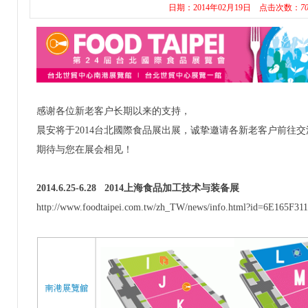
日期：2014年02月19日
点击次数：
7
感谢各位新老客户长期以来的支持，
晨安将于2014台北國際食品展出展，诚挚邀请各新老客户前往
期待与您在展会相见！
2014.6.25-6.28
2014上海食品加工技术与装备展
http://www.foodtaipei.com.tw/zh_TW/news/info.html?id=6E165F3