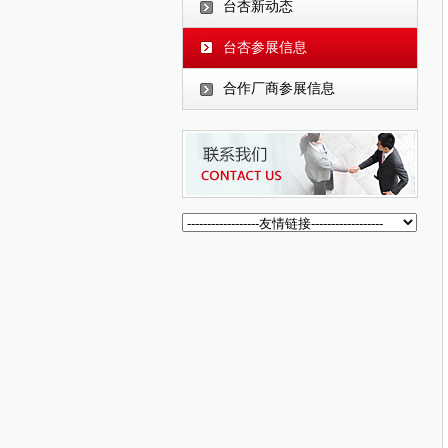
台杏新动态
台杏参展信息
合作厂商参展信息