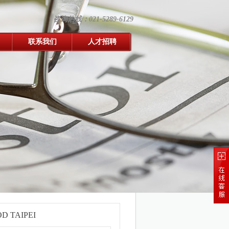
咨询热线：021-5289-6129
联系我们
人才招聘
TAIPEI