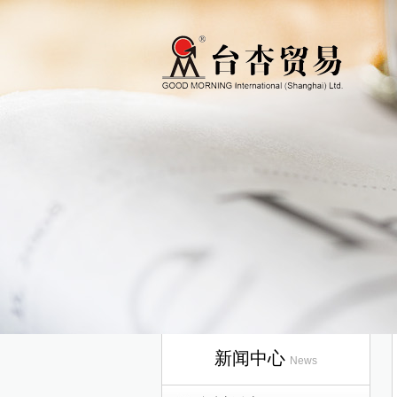
新闻中心
News