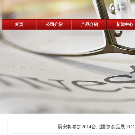
首页
公司介绍
产品介绍
新闻中心
晨安将参加2014台北國際食品展 FOOD 