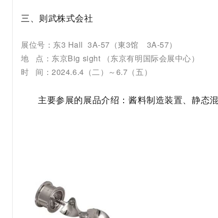
三、则武株式会社
展位号：东3 Hall 3A-57（東3馆 3A-57）
地 点：东京Big sight （东京有明国际会展中心）
时 间：2024.6.4（二）～6.7（五）
主要参展的展品介绍：酱料制造装置、静态混