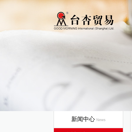
新闻中心
News