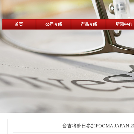
首页
公司介绍
产品介绍
新闻中心
台杏将赴日参加FOOMA JAPAN 2