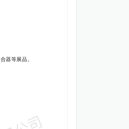
合器等展品。