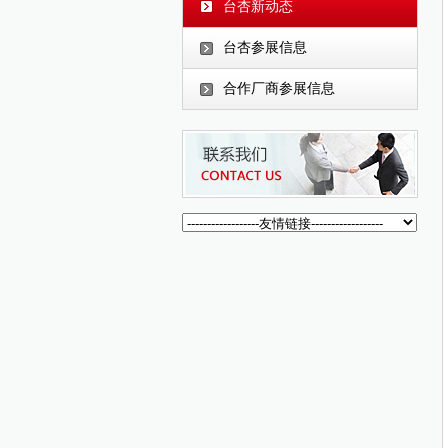
台杏新动态
台杏参展信息
合作厂商参展信息