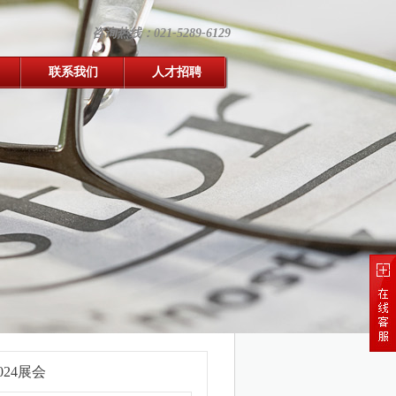
咨询热线：021-5289-6129
联系我们
人才招聘
024展会