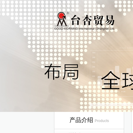
产品介绍
Products