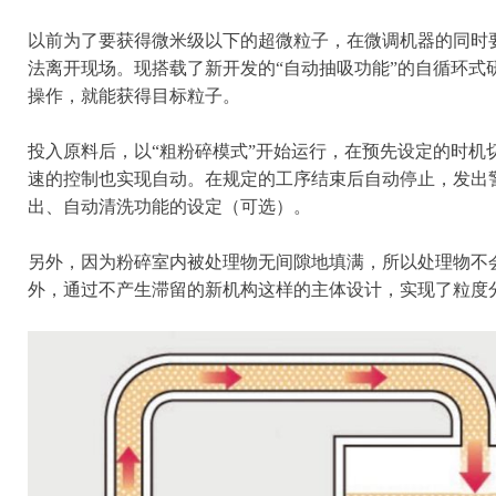
以前为了要获得微米级以下的超微粒子，在微调机器的同时
法离开现场。现搭载了新开发的“自动抽吸功能”的自循环式
操作，就能获得目标粒子。
投入原料后，以“粗粉碎模式”开始运行，在预先设定的时机
速的控制也实现自动。在规定的工序结束后自动停止，发出
出、自动清洗功能的设定（可选）。
另外，因为粉碎室内被处理物无间隙地填满，所以处理物不
外，通过不产生滞留的新机构这样的主体设计，实现了粒度