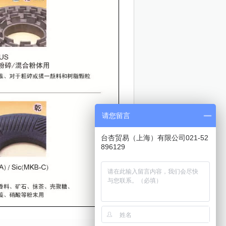
请您留言
台杏贸易（上海）有限公司021-52
896129