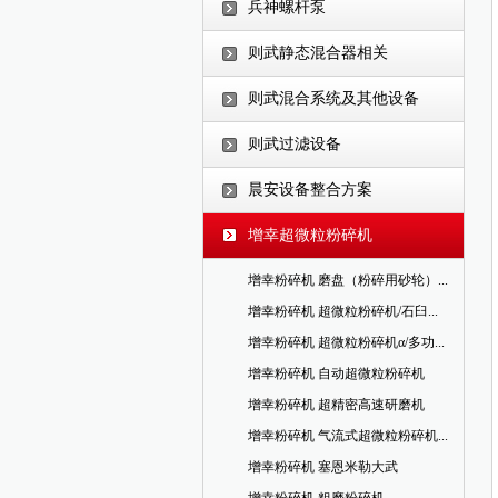
兵神螺杆泵
则武静态混合器相关
则武混合系统及其他设备
则武过滤设备
晨安设备整合方案
增幸超微粒粉碎机
增幸粉碎机 磨盘（粉碎用砂轮）...
增幸粉碎机 超微粒粉碎机/石臼...
增幸粉碎机 超微粒粉碎机α/多功...
增幸粉碎机 自动超微粒粉碎机
增幸粉碎机 超精密高速研磨机
增幸粉碎机 气流式超微粒粉碎机...
增幸粉碎机 塞恩米勒大武