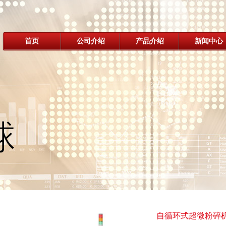
首页
公司介绍
产品介绍
新闻中心
自循环式超微粉碎机 