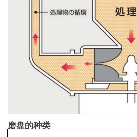
磨盘的种类