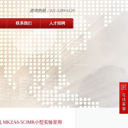
咨询热线：021-5289-6129
联系我们
人才招聘
МKZA6-5CJMR小型实验室用