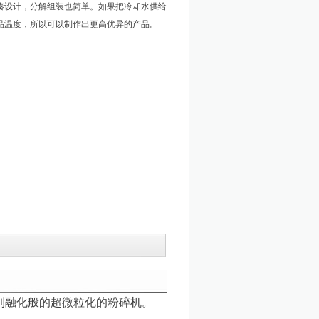
凑设计，分解组装也简单。如果把冷却水供给
品温度，所以可以制作出更高优异的产品。
到融化般的超微粒化的粉碎机。